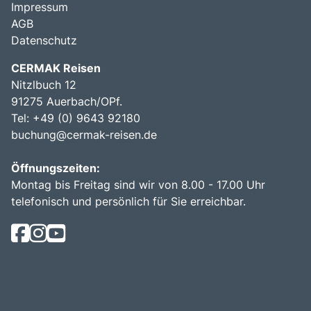
Impressum
AGB
Datenschutz
CERMAK Reisen
Nitzlbuch 12
91275 Auerbach/OPf.
Tel: +49 (0) 9643 92180
buchung@cermak-reisen.de
Öffnungszeiten:
Montag bis Freitag sind wir von 8.00 - 17.00 Uhr
telefonisch und persönlich für Sie erreichbar.