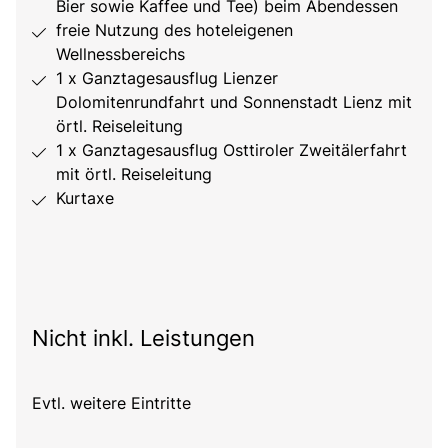
Bier sowie Kaffee und Tee) beim Abendessen
freie Nutzung des hoteleigenen
Wellnessbereichs
1 x Ganztagesausflug Lienzer
Dolomitenrundfahrt und Sonnenstadt Lienz mit
örtl. Reiseleitung
1 x Ganztagesausflug Osttiroler Zweitälerfahrt
mit örtl. Reiseleitung
Kurtaxe
Nicht inkl. Leistungen
Evtl. weitere Eintritte