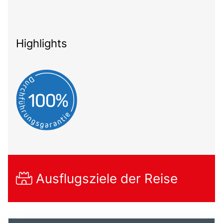
Highlights
Ausflugsziele der Reise