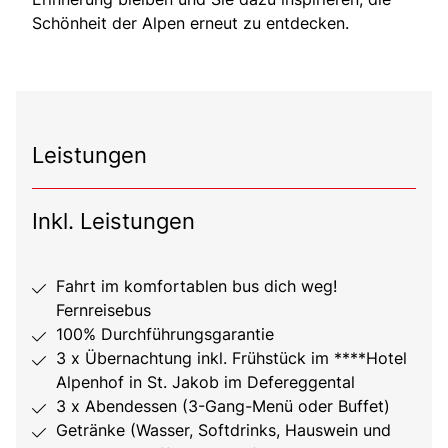
Schönheit der Alpen erneut zu entdecken.
Leistungen
Inkl. Leistungen
Fahrt im komfortablen bus dich weg!
Fernreisebus
100% Durchführungsgarantie
3 x Übernachtung inkl. Frühstück im ****Hotel
Alpenhof in St. Jakob im Defereggental
3 x Abendessen (3-Gang-Menü oder Buffet)
Getränke (Wasser, Softdrinks, Hauswein und