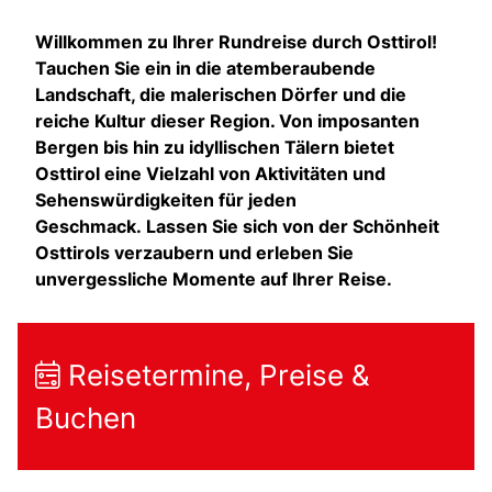
Willkommen zu Ihrer Rundreise durch Osttirol!
Tauchen Sie ein in die atemberaubende
Landschaft, die malerischen Dörfer und die
reiche Kultur dieser Region. Von imposanten
Bergen bis hin zu idyllischen Tälern bietet
Osttirol eine Vielzahl von Aktivitäten und
Sehenswürdigkeiten für jeden
Geschmack. Lassen Sie sich von der Schönheit
Osttirols verzaubern und erleben Sie
unvergessliche Momente auf Ihrer Reise.
Reisetermine, Preise &
Buchen