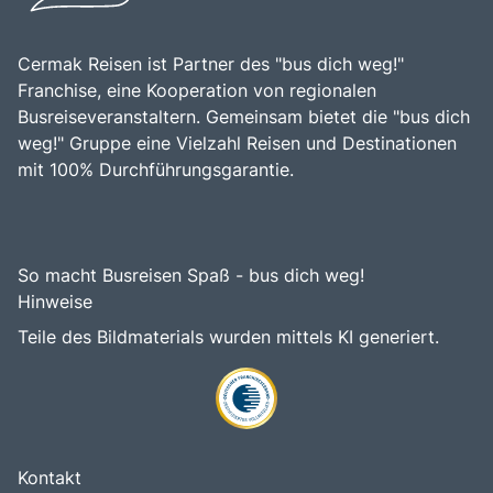
Cermak Reisen ist Partner des "bus dich weg!"
Franchise, eine Kooperation von regionalen
Busreiseveranstaltern. Gemeinsam bietet die "bus dich
weg!" Gruppe eine Vielzahl Reisen und Destinationen
mit 100% Durchführungsgarantie.
So macht Busreisen Spaß - bus dich weg!
Hinweise
Teile des Bildmaterials wurden mittels KI generiert.
Kontakt