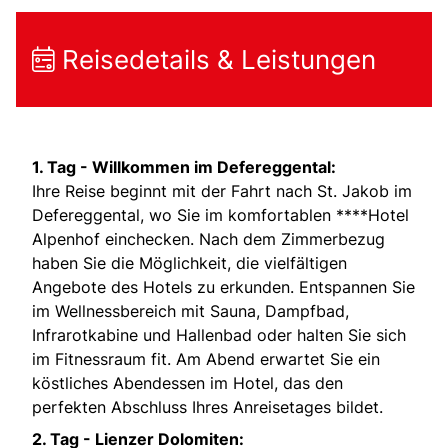
Reisedetails & Leistungen
1. Tag - Willkommen im Defereggental:
Ihre Reise beginnt mit der Fahrt nach St. Jakob im
Defereggental, wo Sie im komfortablen ****Hotel
Alpenhof einchecken. Nach dem Zimmerbezug
haben Sie die Möglichkeit, die vielfältigen
Angebote des Hotels zu erkunden. Entspannen Sie
im Wellnessbereich mit Sauna, Dampfbad,
Infrarotkabine und Hallenbad oder halten Sie sich
im Fitnessraum fit. Am Abend erwartet Sie ein
köstliches Abendessen im Hotel, das den
perfekten Abschluss Ihres Anreisetages bildet.
2. Tag - Lienzer Dolomiten: