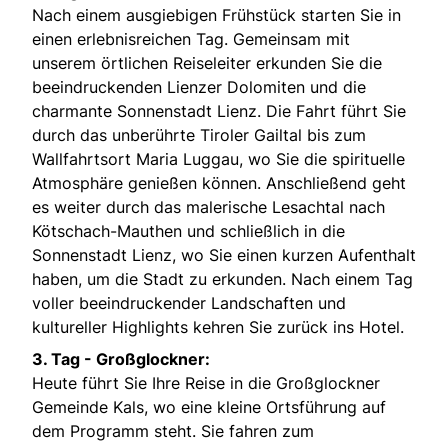
Nach einem ausgiebigen Frühstück starten Sie in
einen erlebnisreichen Tag. Gemeinsam mit
unserem örtlichen Reiseleiter erkunden Sie die
beeindruckenden Lienzer Dolomiten und die
charmante Sonnenstadt Lienz. Die Fahrt führt Sie
durch das unberührte Tiroler Gailtal bis zum
Wallfahrtsort Maria Luggau, wo Sie die spirituelle
Atmosphäre genießen können. Anschließend geht
es weiter durch das malerische Lesachtal nach
Kötschach-Mauthen und schließlich in die
Sonnenstadt Lienz, wo Sie einen kurzen Aufenthalt
haben, um die Stadt zu erkunden. Nach einem Tag
voller beeindruckender Landschaften und
kultureller Highlights kehren Sie zurück ins Hotel.
3. Tag - Großglockner:
Heute führt Sie Ihre Reise in die Großglockner
Gemeinde Kals, wo eine kleine Ortsführung auf
dem Programm steht. Sie fahren zum