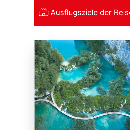
Ausflugsziele der Reis