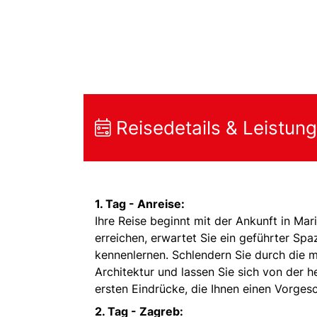
Reisedetails & Leistun
1. Tag - Anreise:
Ihre Reise beginnt mit der Ankunft in Mar
erreichen, erwartet Sie ein geführter Sp
kennenlernen. Schlendern Sie durch die 
Architektur und lassen Sie sich von der 
ersten Eindrücke, die Ihnen einen Vorge
2. Tag - Zagreb: