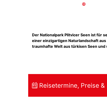
Der Nationalpark Plitvicer Seen ist fü
einer einzigartigen Naturlandschaft au
traumhafte Welt aus türkisen Seen und
Reisetermine, Preise &