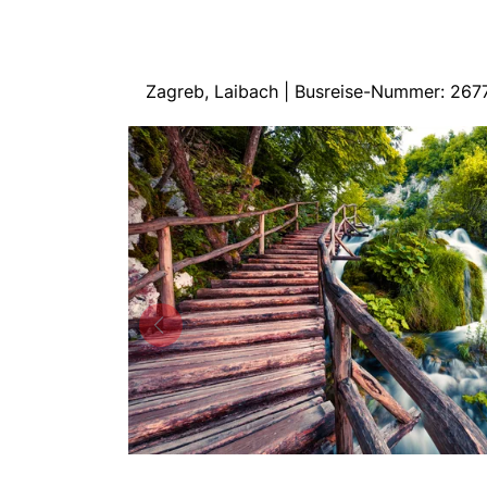
Zagreb, Laibach | Busreise-Nummer: 267