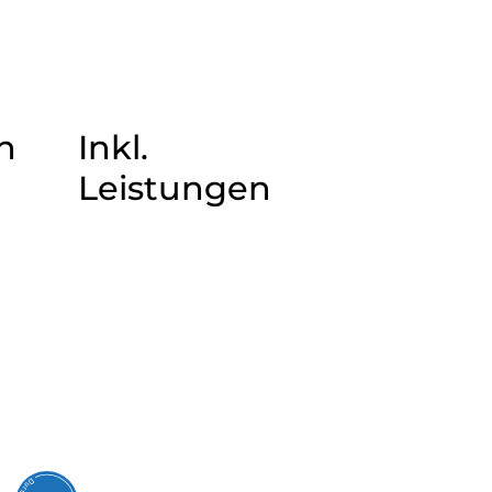
n
Inkl.
Leistungen