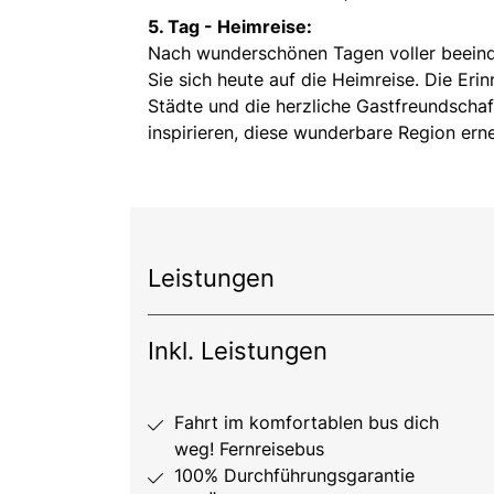
5. Tag - Heimreise:
Nach wunderschönen Tagen voller beeind
Sie sich heute auf die Heimreise. Die Eri
Städte und die herzliche Gastfreundschaf
inspirieren, diese wunderbare Region ern
Leistungen
Inkl. Leistungen
Fahrt im komfortablen bus dich
weg! Fernreisebus
100% Durchführungsgarantie