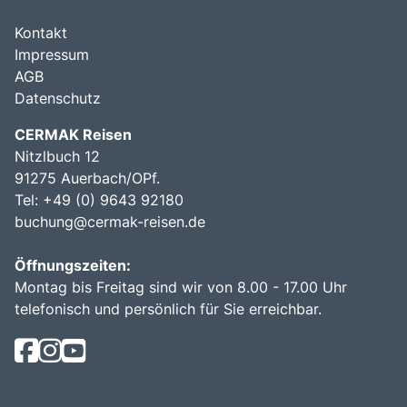
Kontakt
Impressum
AGB
Datenschutz
CERMAK Reisen
Nitzlbuch 12
91275 Auerbach/OPf.
Tel: +49 (0) 9643 92180
buchung@cermak-reisen.de
Öffnungszeiten:
Montag bis Freitag sind wir von 8.00 - 17.00 Uhr
telefonisch und persönlich für Sie erreichbar.