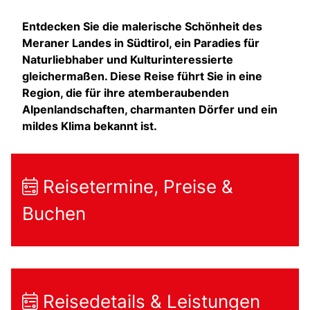
Entdecken Sie die malerische Schönheit des
Meraner Landes in Südtirol, ein Paradies für
Naturliebhaber und Kulturinteressierte
gleichermaßen. Diese Reise führt Sie in eine
Region, die für ihre atemberaubenden
Alpenlandschaften, charmanten Dörfer und ein
mildes Klima bekannt ist.
Reisetermine, Preise &
Buchen
Reisedetails & Leistungen