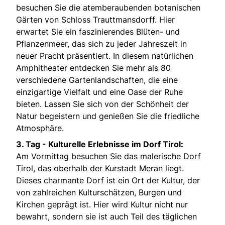
besuchen Sie die atemberaubenden botanischen
Gärten von Schloss Trauttmansdorff. Hier
erwartet Sie ein faszinierendes Blüten- und
Pflanzenmeer, das sich zu jeder Jahreszeit in
neuer Pracht präsentiert. In diesem natürlichen
Amphitheater entdecken Sie mehr als 80
verschiedene Gartenlandschaften, die eine
einzigartige Vielfalt und eine Oase der Ruhe
bieten. Lassen Sie sich von der Schönheit der
Natur begeistern und genießen Sie die friedliche
Atmosphäre.
3. Tag -
Kulturelle Erlebnisse im Dorf Tirol:
Am Vormittag besuchen Sie das malerische Dorf
Tirol, das oberhalb der Kurstadt Meran liegt.
Dieses charmante Dorf ist ein Ort der Kultur, der
von zahlreichen Kulturschätzen, Burgen und
Kirchen geprägt ist. Hier wird Kultur nicht nur
bewahrt, sondern sie ist auch Teil des täglichen