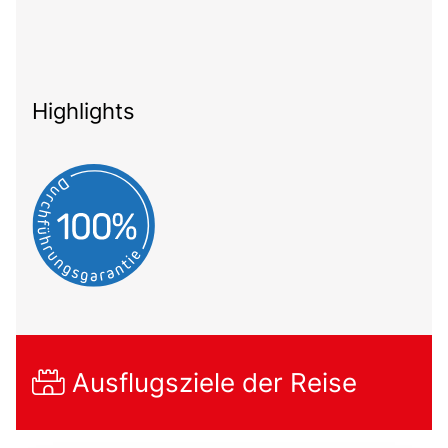
Highlights
Ausflugsziele der Reise