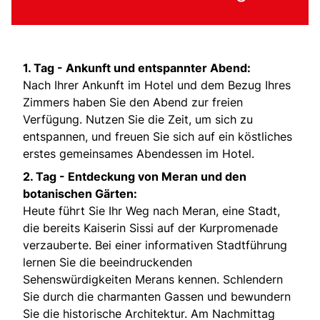
1. Tag -
Ankunft und entspannter Abend:
Nach Ihrer Ankunft im Hotel und dem Bezug Ihres
Zimmers haben Sie den Abend zur freien
Verfügung. Nutzen Sie die Zeit, um sich zu
entspannen, und freuen Sie sich auf ein köstliches
erstes gemeinsames Abendessen im Hotel.
2. Tag -
Entdeckung von Meran und den
botanischen Gärten:
Heute führt Sie Ihr Weg nach Meran, eine Stadt,
die bereits Kaiserin Sissi auf der Kurpromenade
verzauberte. Bei einer informativen Stadtführung
lernen Sie die beeindruckenden
Sehenswürdigkeiten Merans kennen. Schlendern
Sie durch die charmanten Gassen und bewundern
Sie die historische Architektur. Am Nachmittag