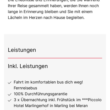
Ihrer Reise gesammelt haben, werden Ihnen noch
lange in Erinnerung bleiben und Sie mit einem
Lächeln im Herzen nach Hause begleiten.
Leistungen
Inkl. Leistungen
Fahrt im komfortablen bus dich weg!
Fernreisebus
100% Durchführungsgarantie
3 x Übernachtung inkl. Frühstück im ***Piccolo
Hotel Marlingerhof in Marling bei Meran