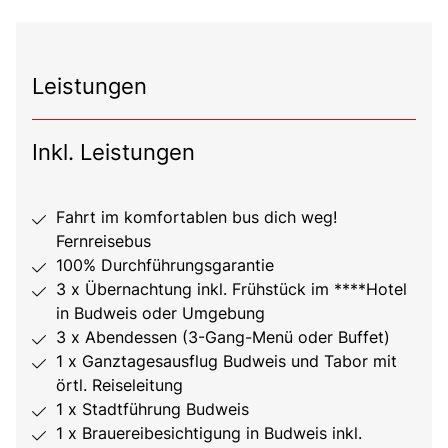
Leistungen
Inkl. Leistungen
Fahrt im komfortablen bus dich weg!
Fernreisebus
100% Durchführungsgarantie
3 x Übernachtung inkl. Frühstück im ****Hotel
in Budweis oder Umgebung
3 x Abendessen (3-Gang-Menü oder Buffet)
1 x Ganztagesausflug Budweis und Tabor mit
örtl. Reiseleitung
1 x Stadtführung Budweis
1 x Brauereibesichtigung in Budweis inkl.