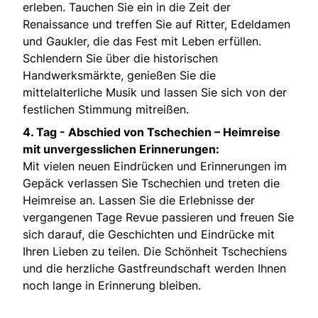
erleben. Tauchen Sie ein in die Zeit der
Renaissance und treffen Sie auf Ritter, Edeldamen
und Gaukler, die das Fest mit Leben erfüllen.
Schlendern Sie über die historischen
Handwerksmärkte, genießen Sie die
mittelalterliche Musik und lassen Sie sich von der
festlichen Stimmung mitreißen.
4. Tag -
Abschied von Tschechien – Heimreise
mit unvergesslichen Erinnerungen:
Mit vielen neuen Eindrücken und Erinnerungen im
Gepäck verlassen Sie Tschechien und treten die
Heimreise an. Lassen Sie die Erlebnisse der
vergangenen Tage Revue passieren und freuen Sie
sich darauf, die Geschichten und Eindrücke mit
Ihren Lieben zu teilen. Die Schönheit Tschechiens
und die herzliche Gastfreundschaft werden Ihnen
noch lange in Erinnerung bleiben.