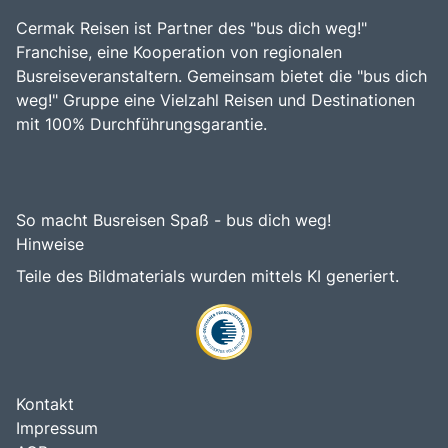
Cermak Reisen ist Partner des "bus dich weg!"
Franchise, eine Kooperation von regionalen
Busreiseveranstaltern. Gemeinsam bietet die "bus dich
weg!" Gruppe eine Vielzahl Reisen und Destinationen
mit 100% Durchführungsgarantie.
So macht Busreisen Spaß - bus dich weg!
Hinweise
Teile des Bildmaterials wurden mittels KI generiert.
Kontakt
Impressum