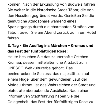
können. Nach der Erkundung von Budweis fahren
Sie weiter in die historische Stadt Tábor, die von
den Hussiten gegründet wurde. Genießen Sie die
gemütliche Atmosphäre während eines
Spaziergangs durch die charmanten Straßen von
Tábor, bevor Sie am Abend zurück zu Ihrem Hotel
fahren.
3. Tag -
Ein Ausflug ins Märchen – Krumau und
das Fest der fünfblättrigen Rose:
Heute besuchen Sie das zauberhafte Örtchen
Krumau, dessen mittelalterliche Altstadt zum
UNESCO-Weltkulturerbe gehört. Das
beeindruckende Schloss, das majestätisch auf
einem Hügel über dem gewundenen Lauf der
Moldau thront, ist das Wahrzeichen der Stadt und
bietet atemberaubende Ausblicke. Nach einer
informativen Stadtführung haben Sie die
Gelegenheit, das Fest der fünfblättrigen Rose zu