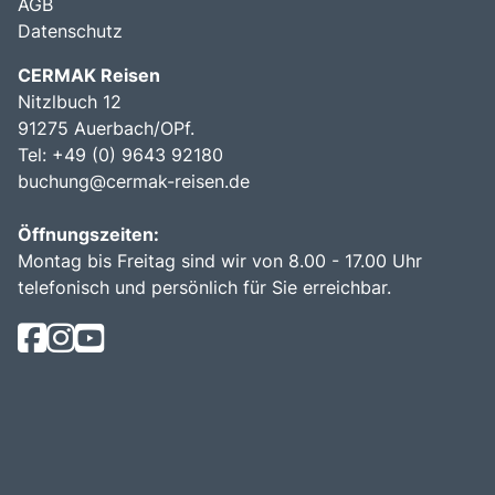
AGB
Datenschutz
CERMAK Reisen
Nitzlbuch 12
91275 Auerbach/OPf.
Tel: +49 (0) 9643 92180
buchung@cermak-reisen.de
Öffnungszeiten:
Montag bis Freitag sind wir von 8.00 - 17.00 Uhr
telefonisch und persönlich für Sie erreichbar.