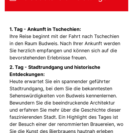
1. Tag -
Ankunft in Tschechien:
Ihre Reise beginnt mit der Fahrt nach Tschechien
in den Raum Budweis. Nach Ihrer Ankunft werden
Sie herzlich empfangen und können sich auf die
bevorstehenden Erlebnisse freuen.
2. Tag -
Stadtrundgang und historische
Entdeckungen:
Heute erwartet Sie ein spannender geführter
Stadtrundgang, bei dem Sie die bekanntesten
Sehenswürdigkeiten von Budweis kennenlernen.
Bewundern Sie die beeindruckende Architektur
und erfahren Sie mehr über die Geschichte dieser
faszinierenden Stadt. Ein Highlight des Tages ist
der Besuch einer der renommierten Brauereien, wo
Sie die Kunst des Bierbrauens hautnah erleben