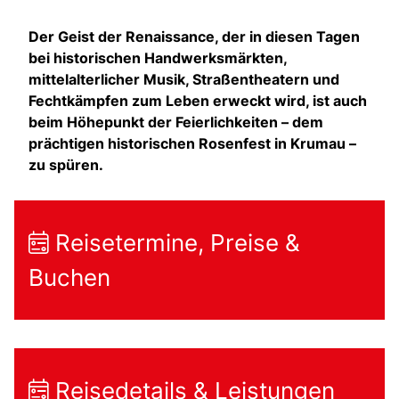
Der Geist der Renaissance, der in diesen Tagen
bei historischen Handwerksmärkten,
mittelalterlicher Musik, Straßentheatern und
Fechtkämpfen zum Leben erweckt wird, ist auch
beim Höhepunkt der Feierlichkeiten – dem
prächtigen historischen Rosenfest in Krumau –
zu spüren.
Reisetermine, Preise &
Buchen
Reisedetails & Leistungen