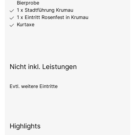
Bierprobe
1 x Stadtführung Krumau
1 x Eintritt Rosenfest in Krumau
Kurtaxe
Nicht inkl. Leistungen
Evtl. weitere Eintritte
Highlights