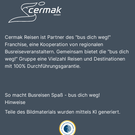
Cermak Reisen ist Partner des "bus dich weg!"
Franchise, eine Kooperation von regionalen
Busreiseveranstaltern. Gemeinsam bietet die "bus dich
weg!" Gruppe eine Vielzahl Reisen und Destinationen
mit 100% Durchführungsgarantie.
So macht Busreisen Spaß - bus dich weg!
Hinweise
Teile des Bildmaterials wurden mittels KI generiert.