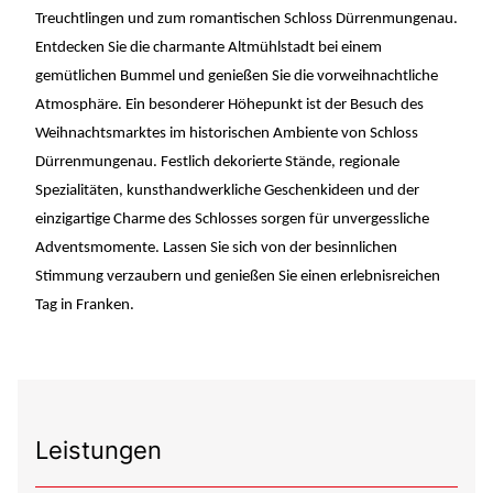
Treuchtlingen und zum romantischen Schloss Dürrenmungenau.
Entdecken Sie die charmante Altmühlstadt bei einem
gemütlichen Bummel und genießen Sie die vorweihnachtliche
Atmosphäre. Ein besonderer Höhepunkt ist der Besuch des
Weihnachtsmarktes im historischen Ambiente von Schloss
Dürrenmungenau. Festlich dekorierte Stände, regionale
Spezialitäten, kunsthandwerkliche Geschenkideen und der
einzigartige Charme des Schlosses sorgen für unvergessliche
Adventsmomente. Lassen Sie sich von der besinnlichen
Stimmung verzaubern und genießen Sie einen erlebnisreichen
Tag in Franken.
Leistungen