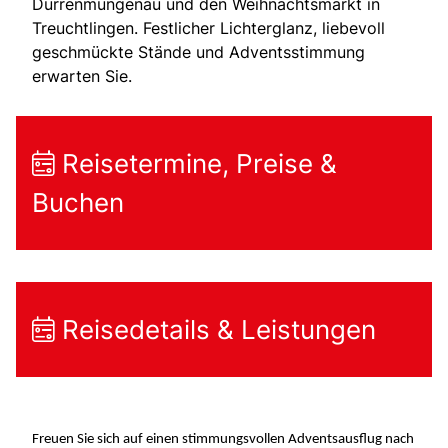
Dürrenmungenau und den Weihnachtsmarkt in
Treuchtlingen. Festlicher Lichterglanz, liebevoll
geschmückte Stände und Adventsstimmung
erwarten Sie.
Reisetermine, Preise &
Buchen
Reisedetails & Leistungen
Freuen Sie sich auf einen stimmungsvollen Adventsausflug nach