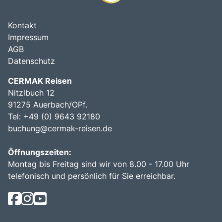
Kontakt
Impressum
AGB
Datenschutz
CERMAK Reisen
Nitzlbuch 12
91275 Auerbach/OPf.
Tel: +49 (0) 9643 92180
buchung@cermak-reisen.de
Öffnungszeiten:
Montag bis Freitag sind wir von 8.00 - 17.00 Uhr
telefonisch und persönlich für Sie erreichbar.