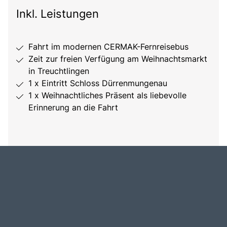
Inkl. Leistungen
Fahrt im modernen CERMAK-Fernreisebus
Zeit zur freien Verfügung am Weihnachtsmarkt
in Treuchtlingen
1 x Eintritt Schloss Dürrenmungenau
1 x Weihnachtliches Präsent als liebevolle
Erinnerung an die Fahrt