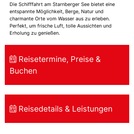
Die Schifffahrt am Starnberger See bietet eine
entspannte Möglichkeit, Berge, Natur und
charmante Orte vom Wasser aus zu erleben.
Perfekt, um frische Luft, tolle Aussichten und
Erholung zu genießen.
Reisetermine, Preise &
Buchen
Reisedetails & Leistungen