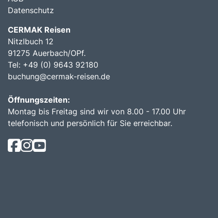
Datenschutz
CERMAK Reisen
Nitzlbuch 12
91275 Auerbach/OPf.
Tel: +49 (0) 9643 92180
buchung@cermak-reisen.de
Öffnungszeiten:
Montag bis Freitag sind wir von 8.00 - 17.00 Uhr
telefonisch und persönlich für Sie erreichbar.