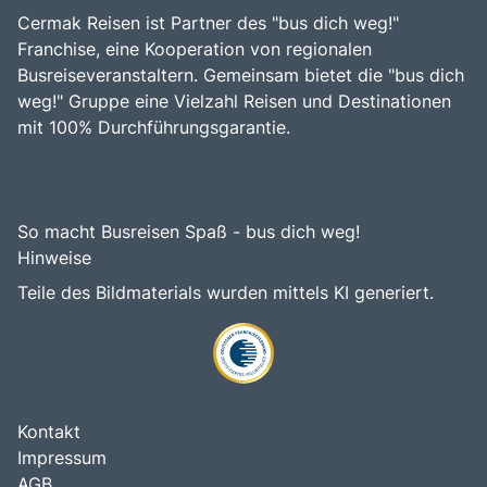
Cermak Reisen ist Partner des "bus dich weg!"
Franchise, eine Kooperation von regionalen
Busreiseveranstaltern. Gemeinsam bietet die "bus dich
weg!" Gruppe eine Vielzahl Reisen und Destinationen
mit 100% Durchführungsgarantie.
So macht Busreisen Spaß - bus dich weg!
Hinweise
Teile des Bildmaterials wurden mittels KI generiert.
Kontakt
Impressum
AGB