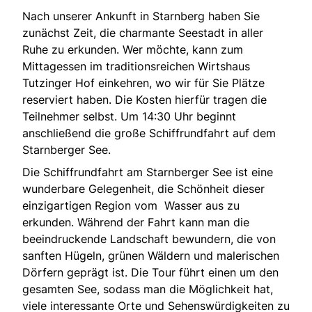
Nach unserer Ankunft in Starnberg haben Sie
zunächst Zeit, die charmante Seestadt in aller
Ruhe zu erkunden. Wer möchte, kann zum
Mittagessen im traditionsreichen Wirtshaus
Tutzinger Hof einkehren, wo wir für Sie Plätze
reserviert haben. Die Kosten hierfür tragen die
Teilnehmer selbst. Um 14:30 Uhr beginnt
anschließend die große Schiffrundfahrt auf dem
Starnberger See.
Die Schiffrundfahrt am Starnberger See ist eine
wunderbare Gelegenheit, die Schönheit dieser
einzigartigen Region vom Wasser aus zu
erkunden. Während der Fahrt kann man die
beeindruckende Landschaft bewundern, die von
sanften Hügeln, grünen Wäldern und malerischen
Dörfern geprägt ist. Die Tour führt einen um den
gesamten See, sodass man die Möglichkeit hat,
viele interessante Orte und Sehenswürdigkeiten zu