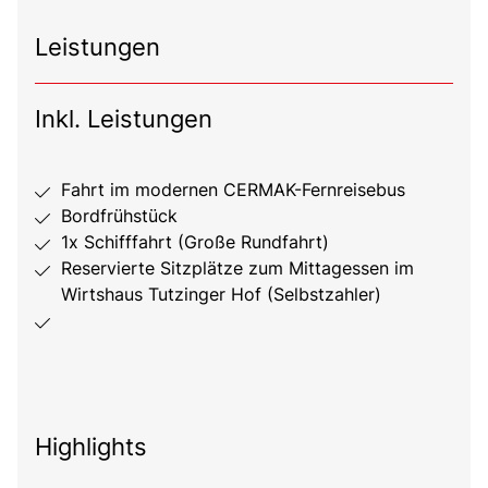
Leistungen
Inkl. Leistungen
Fahrt im modernen CERMAK-Fernreisebus
Bordfrühstück
1x Schifffahrt (Große Rundfahrt)
Reservierte Sitzplätze zum Mittagessen im
Wirtshaus Tutzinger Hof (Selbstzahler)
Highlights