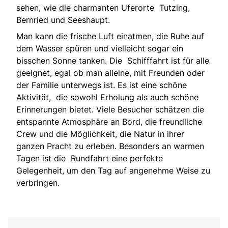
sehen, wie die charmanten Uferorte Tutzing,
Bernried und Seeshaupt.
Man kann die frische Luft einatmen, die Ruhe auf
dem Wasser spüren und vielleicht sogar ein
bisschen Sonne tanken. Die Schifffahrt ist für alle
geeignet, egal ob man alleine, mit Freunden oder
der Familie unterwegs ist. Es ist eine schöne
Aktivität, die sowohl Erholung als auch schöne
Erinnerungen bietet. Viele Besucher schätzen die
entspannte Atmosphäre an Bord, die freundliche
Crew und die Möglichkeit, die Natur in ihrer
ganzen Pracht zu erleben. Besonders an warmen
Tagen ist die Rundfahrt eine perfekte
Gelegenheit, um den Tag auf angenehme Weise zu
verbringen.