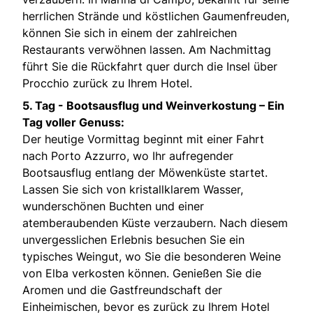
herrlichen Strände und köstlichen Gaumenfreuden,
können Sie sich in einem der zahlreichen
Restaurants verwöhnen lassen. Am Nachmittag
führt Sie die Rückfahrt quer durch die Insel über
Procchio zurück zu Ihrem Hotel.
5. Tag -
Bootsausflug und Weinverkostung – Ein
Tag voller Genuss:
Der heutige Vormittag beginnt mit einer Fahrt
nach Porto Azzurro, wo Ihr aufregender
Bootsausflug entlang der Möwenküste startet.
Lassen Sie sich von kristallklarem Wasser,
wunderschönen Buchten und einer
atemberaubenden Küste verzaubern. Nach diesem
unvergesslichen Erlebnis besuchen Sie ein
typisches Weingut, wo Sie die besonderen Weine
von Elba verkosten können. Genießen Sie die
Aromen und die Gastfreundschaft der
Einheimischen, bevor es zurück zu Ihrem Hotel