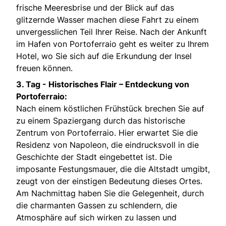
frische Meeresbrise und der Blick auf das
glitzernde Wasser machen diese Fahrt zu einem
unvergesslichen Teil Ihrer Reise. Nach der Ankunft
im Hafen von Portoferraio geht es weiter zu Ihrem
Hotel, wo Sie sich auf die Erkundung der Insel
freuen können.
3. Tag -
Historisches Flair – Entdeckung von
Portoferraio:
Nach einem köstlichen Frühstück brechen Sie auf
zu einem Spaziergang durch das historische
Zentrum von Portoferraio. Hier erwartet Sie die
Residenz von Napoleon, die eindrucksvoll in die
Geschichte der Stadt eingebettet ist. Die
imposante Festungsmauer, die die Altstadt umgibt,
zeugt von der einstigen Bedeutung dieses Ortes.
Am Nachmittag haben Sie die Gelegenheit, durch
die charmanten Gassen zu schlendern, die
Atmosphäre auf sich wirken zu lassen und