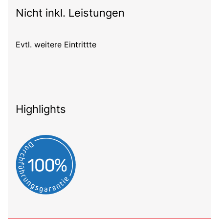
Nicht inkl. Leistungen
Evtl. weitere Eintrittte
Highlights