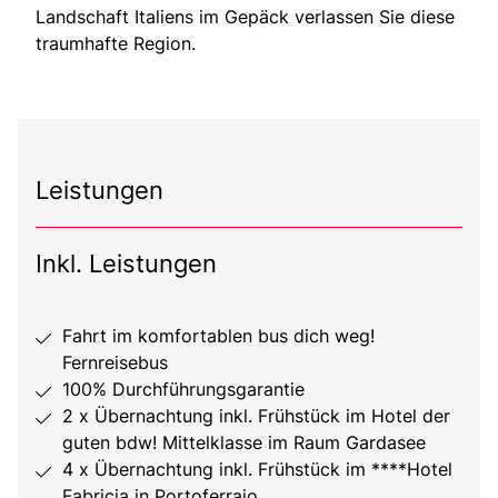
Landschaft Italiens im Gepäck verlassen Sie diese
traumhafte Region.
Leistungen
Inkl. Leistungen
Fahrt im komfortablen bus dich weg!
Fernreisebus
100% Durchführungsgarantie
2 x Übernachtung inkl. Frühstück im Hotel der
guten bdw! Mittelklasse im Raum Gardasee
4 x Übernachtung inkl. Frühstück im ****Hotel
Fabricia in Portoferraio