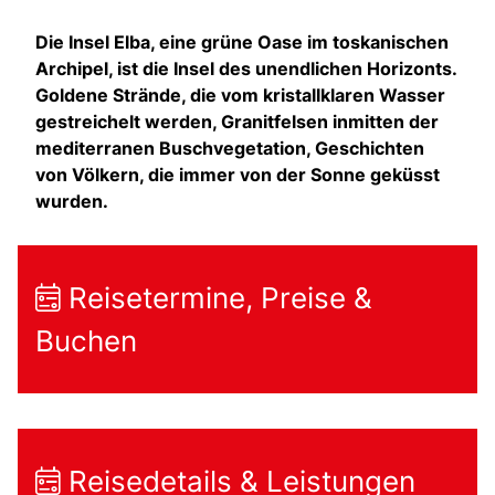
Die Insel Elba, eine grüne Oase im toskanischen
Archipel, ist die Insel des unendlichen Horizonts.
Goldene Strände, die vom kristallklaren Wasser
gestreichelt werden, Granitfelsen inmitten der
mediterranen Buschvegetation, Geschichten
von Völkern, die immer von der Sonne geküsst
wurden.
Reisetermine, Preise &
Buchen
Reisedetails & Leistungen