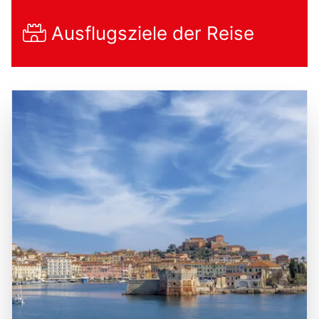
Ausflugsziele der Reise