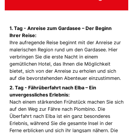
1. Tag -
Anreise zum Gardasee – Der Beginn
Ihrer Reise:
Ihre aufregende Reise beginnt mit der Anreise zur
malerischen Region rund um den Gardasee. Hier
verbringen Sie die erste Nacht in einem
gemütlichen Hotel, das Ihnen die Möglichkeit
bietet, sich von der Anreise zu erholen und sich
auf die bevorstehenden Abenteuer einzustimmen.
2. Tag -
Fährüberfahrt nach Elba – Ein
unvergessliches Erlebnis:
Nach einem stärkenden Frühstück machen Sie sich
auf den Weg zur Fähre nach Piombino. Die
Überfahrt nach Elba ist ein ganz besonderes
Erlebnis, während Sie die gesamte Insel in der
Ferne erblicken und sich ihr langsam nähern. Die