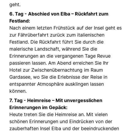
geht.
6. Tag -
Abschied von Elba – Rückfahrt zum
Festland:
Nach einem letzten Frühstück auf der Insel geht es
zur Fährüberfahrt zurück zum italienischen
Festland. Die Rückfahrt führt Sie durch die
malerische Landschaft, während Sie die
Erinnerungen an die vergangenen Tage Revue
passieren lassen. Am Abend erreichen Sie Ihr
Hotel zur Zwischenübernachtung im Raum
Gardasee, wo Sie die Erlebnisse der Reise in
entspannter Atmosphäre ausklingen lassen
können.
7. Tag -
Heimreise – Mit unvergesslichen
Erinnerungen im Gepäck:
Heute treten Sie die Heimreise an. Mit vielen
schönen Erinnerungen und Eindrücken von der
zauberhaften Insel Elba und der beeindruckenden