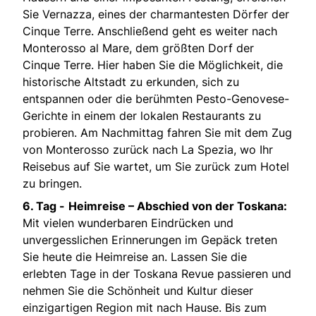
Sie Vernazza, eines der charmantesten Dörfer der
Cinque Terre. Anschließend geht es weiter nach
Monterosso al Mare, dem größten Dorf der
Cinque Terre. Hier haben Sie die Möglichkeit, die
historische Altstadt zu erkunden, sich zu
entspannen oder die berühmten Pesto-Genovese-
Gerichte in einem der lokalen Restaurants zu
probieren. Am Nachmittag fahren Sie mit dem Zug
von Monterosso zurück nach La Spezia, wo Ihr
Reisebus auf Sie wartet, um Sie zurück zum Hotel
zu bringen.
6. Tag -
Heimreise – Abschied von der Toskana:
Mit vielen wunderbaren Eindrücken und
unvergesslichen Erinnerungen im Gepäck treten
Sie heute die Heimreise an. Lassen Sie die
erlebten Tage in der Toskana Revue passieren und
nehmen Sie die Schönheit und Kultur dieser
einzigartigen Region mit nach Hause. Bis zum