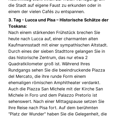
die Stadt auf eigene Faust zu erkunden oder in
einem der vielen Cafés zu entspannen.
3. Tag -
Lucca und Pisa – Historische Schätze der
Toskana:
Nach einem stärkenden Frühstück brechen Sie
heute nach Lucca auf, einer charmanten alten
Kaufmannsstadt mit einer sympathischen Altstadt.
Durch eines der sieben Stadttore gelangen Sie in
das historische Zentrum, das nur etwa 2
Quadratkilometer groß ist. Während Ihres
Rundgangs sehen Sie die beeindruckende Piazza
del Mercato, die ihre runde Form einem
ehemaligen römischen Amphitheater verdankt.
Auch die Piazza San Michele mit der Kirche San
Michele in Foro und dem Palazzo Pretorio ist
sehenswert. Nach einer Mittagspause setzen Sie
Ihre Reise nach Pisa fort. Auf dem berühmten
"Platz der Wunder" haben Sie die Gelegenheit, die