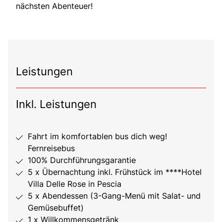
nächsten Abenteuer!
Leistungen
Inkl. Leistungen
Fahrt im komfortablen bus dich weg!
Fernreisebus
100% Durchführungsgarantie
5 x Übernachtung inkl. Frühstück im ****Hotel
Villa Delle Rose in Pescia
5 x Abendessen (3-Gang-Menü mit Salat- und
Gemüsebuffet)
1 x Willkommensgetränk