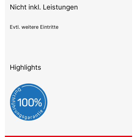
Nicht inkl. Leistungen
Evtl. weitere Eintritte
Highlights