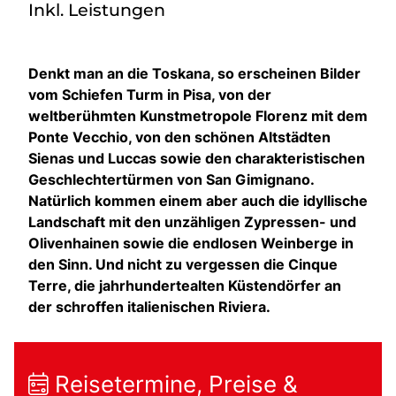
Inkl. Leistungen
Denkt man an die Toskana, so erscheinen Bilder
vom Schiefen Turm in Pisa, von der
weltberühmten Kunstmetropole Florenz mit dem
Ponte Vecchio, von den schönen Altstädten
Sienas und Luccas sowie den charakteristischen
Geschlechtertürmen von San Gimignano.
Natürlich kommen einem aber auch die idyllische
Landschaft mit den unzähligen Zypressen- und
Olivenhainen sowie die endlosen Weinberge in
den Sinn. Und nicht zu vergessen die Cinque
Terre, die jahrhundertealten Küstendörfer an
der schroffen italienischen Riviera.
Reisetermine, Preise &