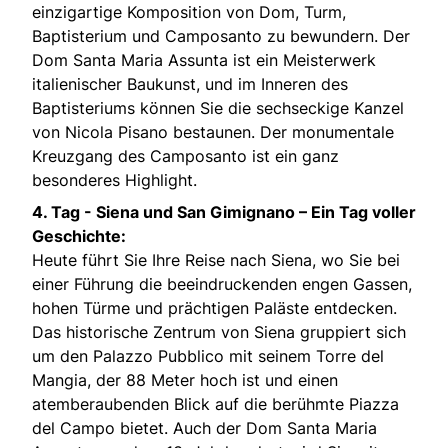
einzigartige Komposition von Dom, Turm,
Baptisterium und Camposanto zu bewundern. Der
Dom Santa Maria Assunta ist ein Meisterwerk
italienischer Baukunst, und im Inneren des
Baptisteriums können Sie die sechseckige Kanzel
von Nicola Pisano bestaunen. Der monumentale
Kreuzgang des Camposanto ist ein ganz
besonderes Highlight.
4. Tag -
Siena und San Gimignano – Ein Tag voller
Geschichte:
Heute führt Sie Ihre Reise nach Siena, wo Sie bei
einer Führung die beeindruckenden engen Gassen,
hohen Türme und prächtigen Paläste entdecken.
Das historische Zentrum von Siena gruppiert sich
um den Palazzo Pubblico mit seinem Torre del
Mangia, der 88 Meter hoch ist und einen
atemberaubenden Blick auf die berühmte Piazza
del Campo bietet. Auch der Dom Santa Maria