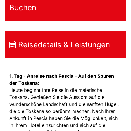
Buchen
Reisedetails & Leistungen
1. Tag -
Anreise nach Pescia – Auf den Spuren
der Toskana:
Heute beginnt Ihre Reise in die malerische
Toskana. Genießen Sie die Aussicht auf die
wunderschöne Landschaft und die sanften Hügel,
die die Toskana so berühmt machen. Nach Ihrer
Ankunft in Pescia haben Sie die Möglichkeit, sich
in Ihrem Hotel einzurichten und sich auf die