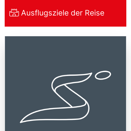
Ausflugsziele der Reise