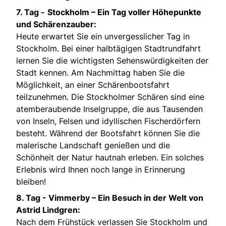
7. Tag -
Stockholm – Ein Tag voller Höhepunkte
und Schärenzauber:
Heute erwartet Sie ein unvergesslicher Tag in
Stockholm. Bei einer halbtägigen Stadtrundfahrt
lernen Sie die wichtigsten Sehenswürdigkeiten der
Stadt kennen. Am Nachmittag haben Sie die
Möglichkeit, an einer Schärenbootsfahrt
teilzunehmen. Die Stockholmer Schären sind eine
atemberaubende Inselgruppe, die aus Tausenden
von Inseln, Felsen und idyllischen Fischerdörfern
besteht. Während der Bootsfahrt können Sie die
malerische Landschaft genießen und die
Schönheit der Natur hautnah erleben. Ein solches
Erlebnis wird Ihnen noch lange in Erinnerung
bleiben!
8. Tag -
Vimmerby – Ein Besuch in der Welt von
Astrid Lindgren:
Nach dem Frühstück verlassen Sie Stockholm und