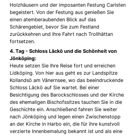
Holzhäusern und der imposanten Festung Carlsten
begeistert. Von der Festung aus genießen Sie
einen atemberaubenden Blick auf das
Schärengebiet, bevor Sie zum Festland
zurückkehren und Ihre Fahrt nach Trollhättan
fortsetzen.
4. Tag -
Schloss Läckö und die Schönheit von
Jönköping:
Heute setzen Sie Ihre Reise fort und erreichen
Lidköping. Von hier aus geht es zur Landspitze
Kollandsö am Vänernsee, wo das beeindruckende
Schloss Läckö auf Sie wartet. Bei einer
Besichtigung des Barockschlosses und der Kirche
des ehemaligen Bischofssitzes tauchen Sie in die
Geschichte ein. Anschließend fahren Sie weiter
nach Jönköping und legen einen Zwischenstopp
an der Kirche in Harbo ein, die für ihre kunstvoll
verzierte Innenbemalung bekannt ist und als eine