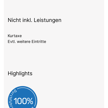
Nicht inkl. Leistungen
Kurtaxe
Evtl. weitere Eintritte
Highlights