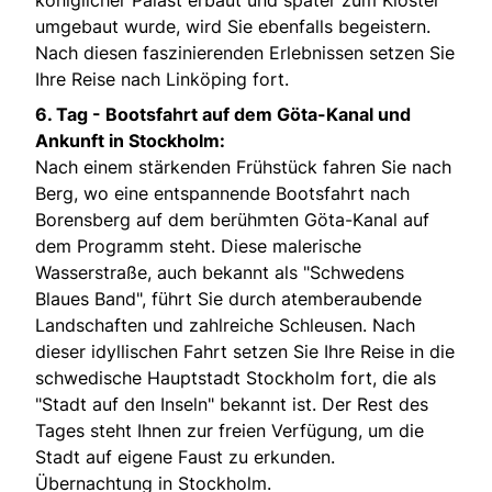
umgebaut wurde, wird Sie ebenfalls begeistern.
Nach diesen faszinierenden Erlebnissen setzen Sie
Ihre Reise nach Linköping fort.
6. Tag -
Bootsfahrt auf dem Göta-Kanal und
Ankunft in Stockholm:
Nach einem stärkenden Frühstück fahren Sie nach
Berg, wo eine entspannende Bootsfahrt nach
Borensberg auf dem berühmten Göta-Kanal auf
dem Programm steht. Diese malerische
Wasserstraße, auch bekannt als "Schwedens
Blaues Band", führt Sie durch atemberaubende
Landschaften und zahlreiche Schleusen. Nach
dieser idyllischen Fahrt setzen Sie Ihre Reise in die
schwedische Hauptstadt Stockholm fort, die als
"Stadt auf den Inseln" bekannt ist. Der Rest des
Tages steht Ihnen zur freien Verfügung, um die
Stadt auf eigene Faust zu erkunden.
Übernachtung in Stockholm.