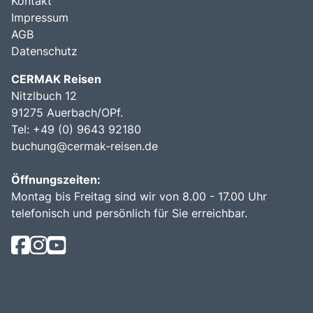
Kontakt
Impressum
AGB
Datenschutz
CERMAK Reisen
Nitzlbuch 12
91275 Auerbach/OPf.
Tel: +49 (0) 9643 92180
buchung@cermak-reisen.de
Öffnungszeiten:
Montag bis Freitag sind wir von 8.00 - 17.00 Uhr
telefonisch und persönlich für Sie erreichbar.