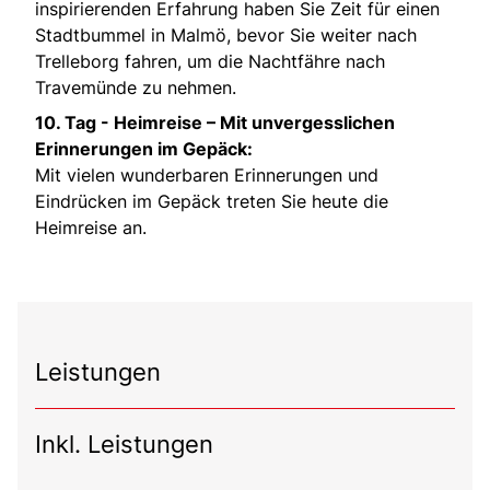
inspirierenden Erfahrung haben Sie Zeit für einen
Stadtbummel in Malmö, bevor Sie weiter nach
Trelleborg fahren, um die Nachtfähre nach
Travemünde zu nehmen.
10. Tag -
Heimreise – Mit unvergesslichen
Erinnerungen im Gepäck:
Mit vielen wunderbaren Erinnerungen und
Eindrücken im Gepäck treten Sie heute die
Heimreise an.
Leistungen
Inkl. Leistungen