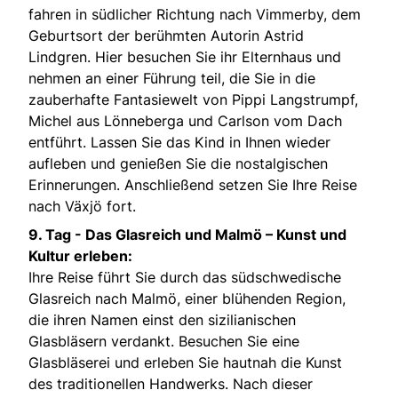
fahren in südlicher Richtung nach Vimmerby, dem
Geburtsort der berühmten Autorin Astrid
Lindgren. Hier besuchen Sie ihr Elternhaus und
nehmen an einer Führung teil, die Sie in die
zauberhafte Fantasiewelt von Pippi Langstrumpf,
Michel aus Lönneberga und Carlson vom Dach
entführt. Lassen Sie das Kind in Ihnen wieder
aufleben und genießen Sie die nostalgischen
Erinnerungen. Anschließend setzen Sie Ihre Reise
nach Växjö fort.
9. Tag -
Das Glasreich und Malmö – Kunst und
Kultur erleben:
Ihre Reise führt Sie durch das südschwedische
Glasreich nach Malmö, einer blühenden Region,
die ihren Namen einst den sizilianischen
Glasbläsern verdankt. Besuchen Sie eine
Glasbläserei und erleben Sie hautnah die Kunst
des traditionellen Handwerks. Nach dieser