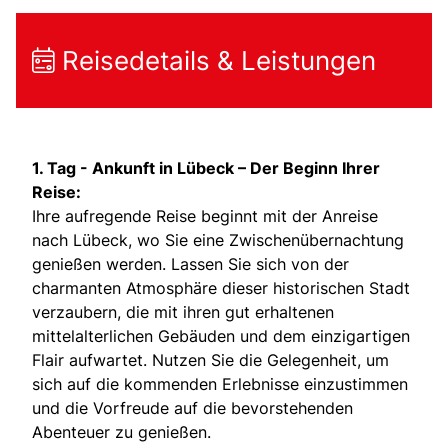
Reisedetails & Leistungen
1. Tag -
Ankunft in Lübeck – Der Beginn Ihrer
Reise:
Ihre aufregende Reise beginnt mit der Anreise
nach Lübeck, wo Sie eine Zwischenübernachtung
genießen werden. Lassen Sie sich von der
charmanten Atmosphäre dieser historischen Stadt
verzaubern, die mit ihren gut erhaltenen
mittelalterlichen Gebäuden und dem einzigartigen
Flair aufwartet. Nutzen Sie die Gelegenheit, um
sich auf die kommenden Erlebnisse einzustimmen
und die Vorfreude auf die bevorstehenden
Abenteuer zu genießen.