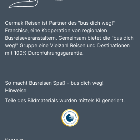
Cermak Reisen ist Partner des "bus dich weg!"
Franchise, eine Kooperation von regionalen
Busreiseveranstaltern. Gemeinsam bietet die "bus dich
weg!" Gruppe eine Vielzahl Reisen und Destinationen
mit 100% Durchführungsgarantie.
So macht Busreisen Spaß - bus dich weg!
Hinweise
Teile des Bildmaterials wurden mittels KI generiert.