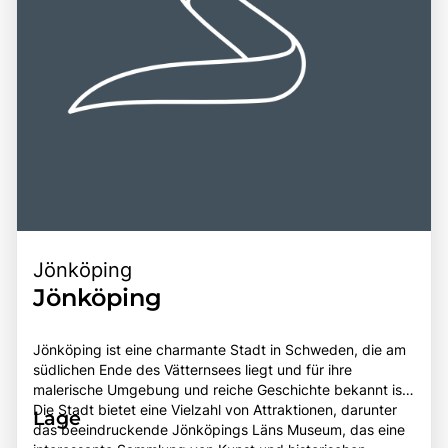
Jönköping
Jönköping
Jönköping ist eine charmante Stadt in Schweden, die am
südlichen Ende des Vätternsees liegt und für ihre
malerische Umgebung und reiche Geschichte bekannt ist.
Die Stadt bietet eine Vielzahl von Attraktionen, darunter
Lage
das beeindruckende Jönköpings Läns Museum, das eine