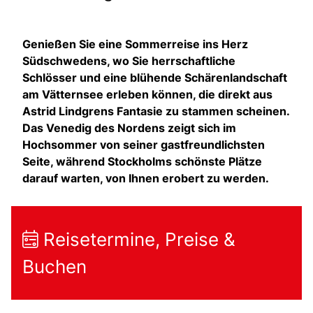
Genießen Sie eine Sommerreise ins Herz
Südschwedens, wo Sie herrschaftliche
Schlösser und eine blühende Schärenlandschaft
am Vätternsee erleben können, die direkt aus
Astrid Lindgrens Fantasie zu stammen scheinen.
Das Venedig des Nordens zeigt sich im
Hochsommer von seiner gastfreundlichsten
Seite, während Stockholms schönste Plätze
darauf warten, von Ihnen erobert zu werden.
Reisetermine, Preise &
Buchen