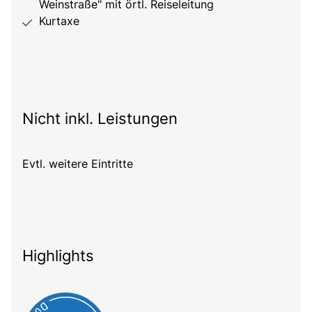
Weinstraße" mit örtl. Reiseleitung
Kurtaxe
Nicht inkl. Leistungen
Evtl. weitere Eintritte
Highlights