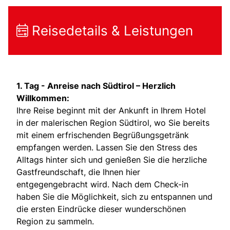
Reisedetails & Leistungen
1. Tag -
Anreise nach Südtirol – Herzlich
Willkommen:
Ihre Reise beginnt mit der Ankunft in Ihrem Hotel
in der malerischen Region Südtirol, wo Sie bereits
mit einem erfrischenden Begrüßungsgetränk
empfangen werden. Lassen Sie den Stress des
Alltags hinter sich und genießen Sie die herzliche
Gastfreundschaft, die Ihnen hier
entgegengebracht wird. Nach dem Check-in
haben Sie die Möglichkeit, sich zu entspannen und
die ersten Eindrücke dieser wunderschönen
Region zu sammeln.