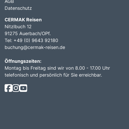
AGB
Datenschutz
CERMAK Reisen
Nitzlbuch 12
91275 Auerbach/OPf.
Tel: +49 (0) 9643 92180
buchung@cermak-reisen.de
Öffnungszeiten:
Montag bis Freitag sind wir von 8.00 - 17.00 Uhr
telefonisch und persönlich für Sie erreichbar.