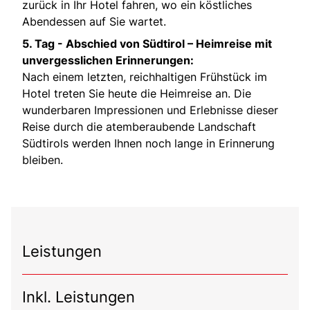
zurück in Ihr Hotel fahren, wo ein köstliches
Abendessen auf Sie wartet.
5. Tag -
Abschied von Südtirol – Heimreise mit
unvergesslichen Erinnerungen:
Nach einem letzten, reichhaltigen Frühstück im
Hotel treten Sie heute die Heimreise an. Die
wunderbaren Impressionen und Erlebnisse dieser
Reise durch die atemberaubende Landschaft
Südtirols werden Ihnen noch lange in Erinnerung
bleiben.
Leistungen
Inkl. Leistungen