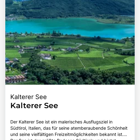
Kalterer See
Kalterer See
Der Kalterer See ist ein malerisches Ausflugsziel in
Südtirol, Italien, das für seine atemberaubende Schönheit
und seine vielfältigen Freizeitmöglichkeiten bekannt ist.