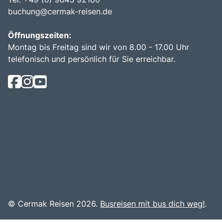
buchung@cermak-reisen.de
Öffnungszeiten:
Montag bis Freitag sind wir von 8.00 - 17.00 Uhr
telefonisch und persönlich für Sie erreichbar.
© Cermak Reisen 2026.
Busreisen mit bus dich weg!
.