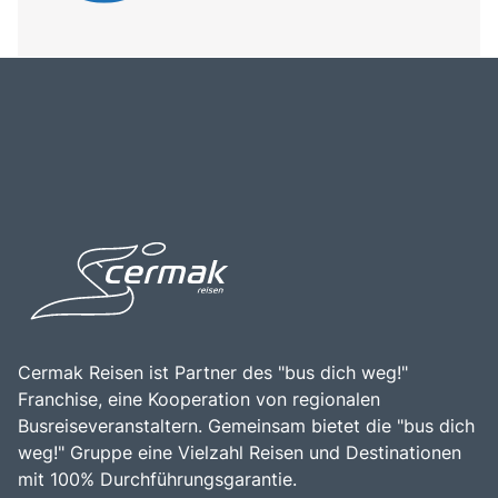
Cermak Reisen ist Partner des "bus dich weg!"
Franchise, eine Kooperation von regionalen
Busreiseveranstaltern. Gemeinsam bietet die "bus dich
weg!" Gruppe eine Vielzahl Reisen und Destinationen
mit 100% Durchführungsgarantie.