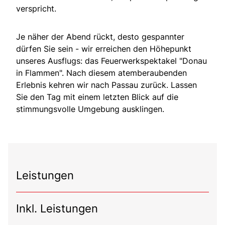
verspricht.
Je näher der Abend rückt, desto gespannter
dürfen Sie sein - wir erreichen den Höhepunkt
unseres Ausflugs: das Feuerwerkspektakel "Donau
in Flammen". Nach diesem atemberaubenden
Erlebnis kehren wir nach Passau zurück. Lassen
Sie den Tag mit einem letzten Blick auf die
stimmungsvolle Umgebung ausklingen.
Leistungen
Inkl. Leistungen