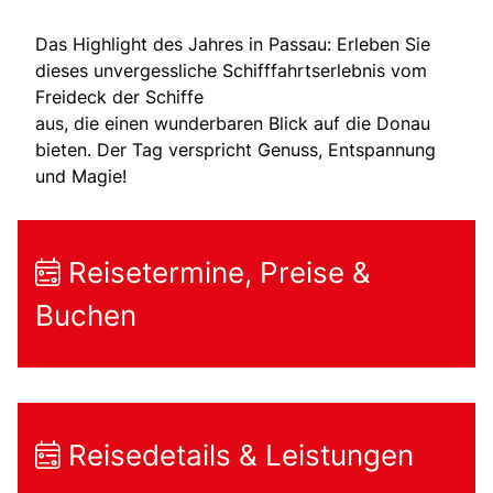
Das Highlight des Jahres in Passau: Erleben Sie
dieses unvergessliche Schifffahrtserlebnis vom
Freideck der Schiffe
aus, die einen wunderbaren Blick auf die Donau
bieten. Der Tag verspricht Genuss, Entspannung
und Magie!
Reisetermine, Preise &
Buchen
Reisedetails & Leistungen