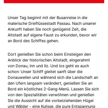
Unser Tag beginnt mit der Busanreise in die
malerische Dreiflüssestadt Passau. Nach unserer
Ankunft haben Sie noch genügend Zeit, die
Altstadt auf eigene Faust zu erkunden, bevor wir
an Bord des Schiffes gehen.
Dort genießen Sie schon beim Einsteigen den
Anblick der historischen Altstadt, eingerahmt
von Donau, Inn und Ilz. Und los geht es auch
schon: Unser Schiff gleitet sanft über die
Donauwellen und während sich die Landschaft an
den Ufern langsam verändert, genießen Sie an
Bord ein köstliches 2-Gang-Menü. Lassen Sie sich
von den Spezialitäten verwöhnen und genießen
Sie die Aussicht auf die vorbeiziehenden Hügel
und Wälder - eine Kulisse, die pure Entspannung