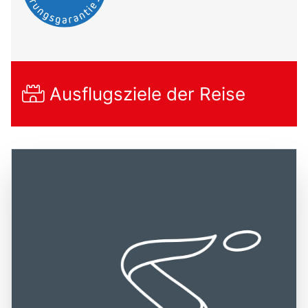
Ausflugsziele der Reise