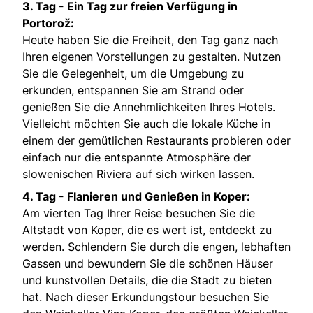
3. Tag -
Ein Tag zur freien Verfügung in
Portorož:
Heute haben Sie die Freiheit, den Tag ganz nach
Ihren eigenen Vorstellungen zu gestalten. Nutzen
Sie die Gelegenheit, um die Umgebung zu
erkunden, entspannen Sie am Strand oder
genießen Sie die Annehmlichkeiten Ihres Hotels.
Vielleicht möchten Sie auch die lokale Küche in
einem der gemütlichen Restaurants probieren oder
einfach nur die entspannte Atmosphäre der
slowenischen Riviera auf sich wirken lassen.
4. Tag -
Flanieren und Genießen in Koper:
Am vierten Tag Ihrer Reise besuchen Sie die
Altstadt von Koper, die es wert ist, entdeckt zu
werden. Schlendern Sie durch die engen, lebhaften
Gassen und bewundern Sie die schönen Häuser
und kunstvollen Details, die die Stadt zu bieten
hat. Nach dieser Erkundungstour besuchen Sie