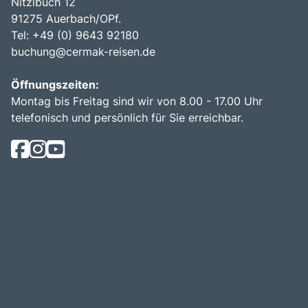
Nitzlbuch 12
91275 Auerbach/OPf.
Tel: +49 (0) 9643 92180
buchung@cermak-reisen.de
Öffnungszeiten:
Montag bis Freitag sind wir von 8.00 - 17.00 Uhr
telefonisch und persönlich für Sie erreichbar.