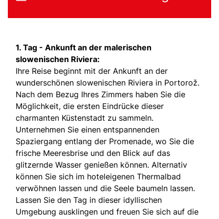
1. Tag -
Ankunft an der malerischen
slowenischen Riviera:
Ihre Reise beginnt mit der Ankunft an der
wunderschönen slowenischen Riviera in Portorož.
Nach dem Bezug Ihres Zimmers haben Sie die
Möglichkeit, die ersten Eindrücke dieser
charmanten Küstenstadt zu sammeln.
Unternehmen Sie einen entspannenden
Spaziergang entlang der Promenade, wo Sie die
frische Meeresbrise und den Blick auf das
glitzernde Wasser genießen können. Alternativ
können Sie sich im hoteleigenen Thermalbad
verwöhnen lassen und die Seele baumeln lassen.
Lassen Sie den Tag in dieser idyllischen
Umgebung ausklingen und freuen Sie sich auf die