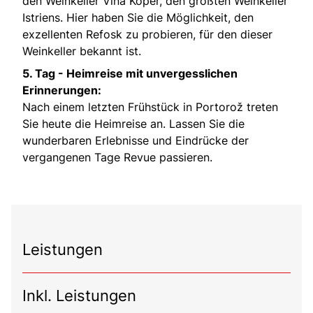
den Weinkeller Vina Koper, den größten Weinkeller
Istriens. Hier haben Sie die Möglichkeit, den
exzellenten Refosk zu probieren, für den dieser
Weinkeller bekannt ist.
5. Tag -
Heimreise mit unvergesslichen
Erinnerungen:
Nach einem letzten Frühstück in Portorož treten
Sie heute die Heimreise an. Lassen Sie die
wunderbaren Erlebnisse und Eindrücke der
vergangenen Tage Revue passieren.
Leistungen
Inkl. Leistungen