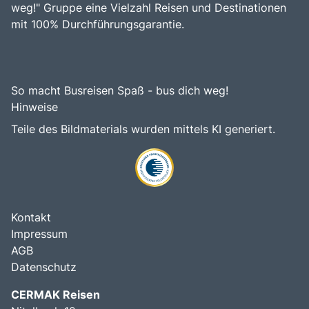
weg!" Gruppe eine Vielzahl Reisen und Destinationen
mit 100% Durchführungsgarantie.
So macht Busreisen Spaß - bus dich weg!
Hinweise
Teile des Bildmaterials wurden mittels KI generiert.
Kontakt
Impressum
AGB
Datenschutz
CERMAK Reisen