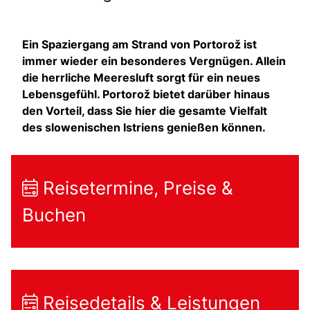
Ein Spaziergang am Strand von Portorož ist
immer wieder ein besonderes Vergnügen. Allein
die herrliche Meeresluft sorgt für ein neues
Lebensgefühl. Portorož bietet darüber hinaus
den Vorteil, dass Sie hier die gesamte Vielfalt
des slowenischen Istriens genießen können.
Reisetermine, Preise &
Buchen
Reisedetails & Leistungen