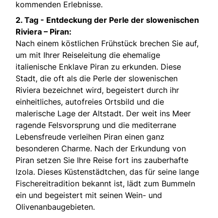
kommenden Erlebnisse.
2. Tag -
Entdeckung der Perle der slowenischen
Riviera – Piran:
Nach einem köstlichen Frühstück brechen Sie auf,
um mit Ihrer Reiseleitung die ehemalige
italienische Enklave Piran zu erkunden. Diese
Stadt, die oft als die Perle der slowenischen
Riviera bezeichnet wird, begeistert durch ihr
einheitliches, autofreies Ortsbild und die
malerische Lage der Altstadt. Der weit ins Meer
ragende Felsvorsprung und die mediterrane
Lebensfreude verleihen Piran einen ganz
besonderen Charme. Nach der Erkundung von
Piran setzen Sie Ihre Reise fort ins zauberhafte
Izola. Dieses Küstenstädtchen, das für seine lange
Fischereitradition bekannt ist, lädt zum Bummeln
ein und begeistert mit seinen Wein- und
Olivenanbaugebieten.