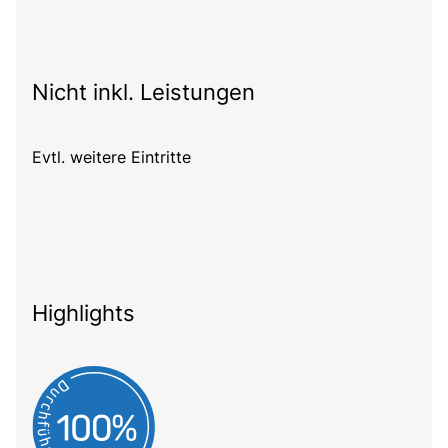
Nicht inkl. Leistungen
Evtl. weitere Eintritte
Highlights