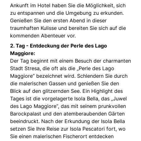
Ankunft im Hotel haben Sie die Möglichkeit, sich
zu entspannen und die Umgebung zu erkunden.
Genießen Sie den ersten Abend in dieser
traumhaften Kulisse und bereiten Sie sich auf die
kommenden Abenteuer vor.
2. Tag -
Entdeckung der Perle des Lago
Maggiore:
Der Tag beginnt mit einem Besuch der charmanten
Stadt Stresa, die oft als die „Perle des Lago
Maggiore“ bezeichnet wird. Schlendern Sie durch
die malerischen Gassen und genießen Sie den
Blick auf den glitzernden See. Ein Highlight des
Tages ist die vorgelagerte Isola Bella, das „Juwel
des Lago Maggiore“, das mit seinem prunkvollen
Barockpalast und den atemberaubenden Gärten
beeindruckt. Nach der Erkundung der Isola Bella
setzen Sie Ihre Reise zur Isola Pescatori fort, wo
Sie einen malerischen Fischerort entdecken