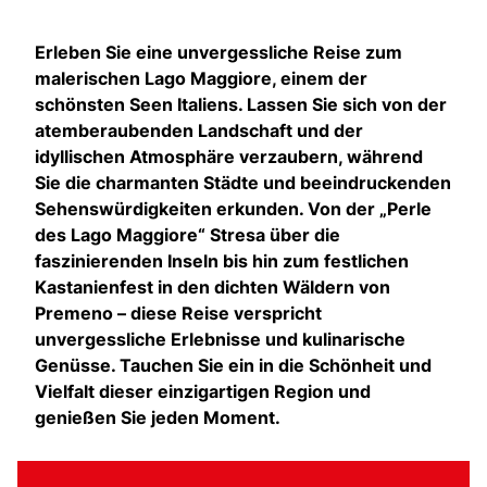
Erleben Sie eine unvergessliche Reise zum
malerischen Lago Maggiore, einem der
schönsten Seen Italiens. Lassen Sie sich von der
atemberaubenden Landschaft und der
idyllischen Atmosphäre verzaubern, während
Sie die charmanten Städte und beeindruckenden
Sehenswürdigkeiten erkunden. Von der „Perle
des Lago Maggiore“ Stresa über die
faszinierenden Inseln bis hin zum festlichen
Kastanienfest in den dichten Wäldern von
Premeno – diese Reise verspricht
unvergessliche Erlebnisse und kulinarische
Genüsse. Tauchen Sie ein in die Schönheit und
Vielfalt dieser einzigartigen Region und
genießen Sie jeden Moment.