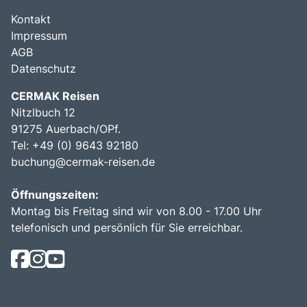
Kontakt
Impressum
AGB
Datenschutz
CERMAK Reisen
Nitzlbuch 12
91275 Auerbach/OPf.
Tel: +49 (0) 9643 92180
buchung@cermak-reisen.de
Öffnungszeiten:
Montag bis Freitag sind wir von 8.00 - 17.00 Uhr
telefonisch und persönlich für Sie erreichbar.