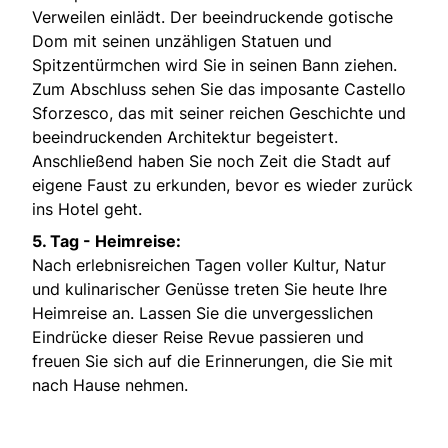
Verweilen einlädt. Der beeindruckende gotische
Dom mit seinen unzähligen Statuen und
Spitzentürmchen wird Sie in seinen Bann ziehen.
Zum Abschluss sehen Sie das imposante Castello
Sforzesco, das mit seiner reichen Geschichte und
beeindruckenden Architektur begeistert.
Anschließend haben Sie noch Zeit die Stadt auf
eigene Faust zu erkunden, bevor es wieder zurück
ins Hotel geht.
5. Tag -
Heimreise:
Nach erlebnisreichen Tagen voller Kultur, Natur
und kulinarischer Genüsse treten Sie heute Ihre
Heimreise an. Lassen Sie die unvergesslichen
Eindrücke dieser Reise Revue passieren und
freuen Sie sich auf die Erinnerungen, die Sie mit
nach Hause nehmen.