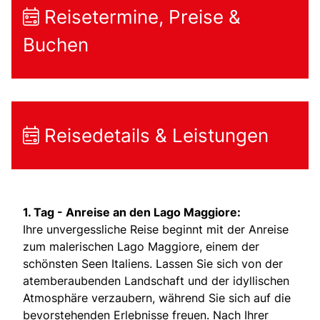
Reisetermine, Preise &
Buchen
Reisedetails & Leistungen
1. Tag -
Anreise an den Lago Maggiore:
Ihre unvergessliche Reise beginnt mit der Anreise
zum malerischen Lago Maggiore, einem der
schönsten Seen Italiens. Lassen Sie sich von der
atemberaubenden Landschaft und der idyllischen
Atmosphäre verzaubern, während Sie sich auf die
bevorstehenden Erlebnisse freuen. Nach Ihrer