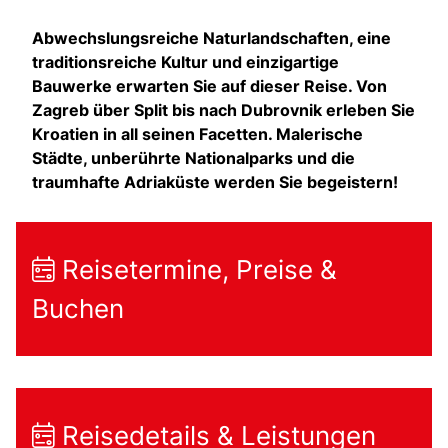
Abwechslungsreiche Naturlandschaften, eine
traditionsreiche Kultur und einzigartige
Bauwerke erwarten Sie auf dieser Reise. Von
Zagreb über Split bis nach Dubrovnik erleben Sie
Kroatien in all seinen Facetten. Malerische
Städte, unberührte Nationalparks und die
traumhafte Adriaküste werden Sie begeistern!
Reisetermine, Preise &
Buchen
Reisedetails & Leistungen