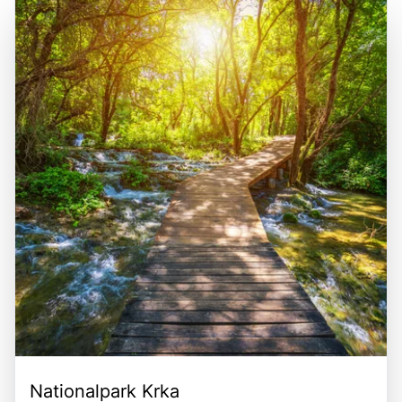
Nationalpark Krka