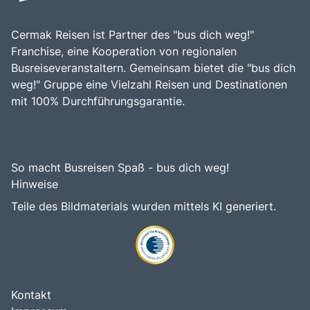
Cermak Reisen ist Partner des "bus dich weg!"
Franchise, eine Kooperation von regionalen
Busreiseveranstaltern. Gemeinsam bietet die "bus dich
weg!" Gruppe eine Vielzahl Reisen und Destinationen
mit 100% Durchführungsgarantie.
So macht Busreisen Spaß - bus dich weg!
Hinweise
Teile des Bildmaterials wurden mittels KI generiert.
Kontakt