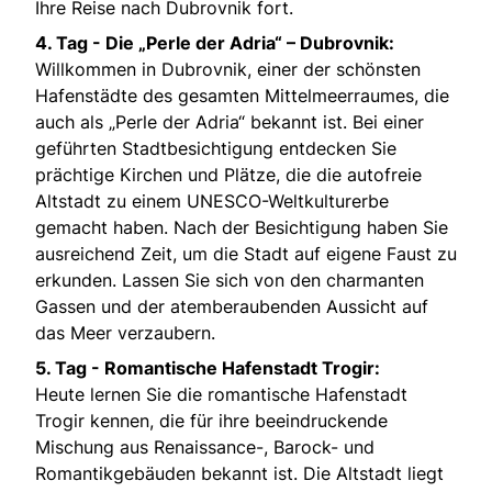
Ihre Reise nach Dubrovnik fort.
4. Tag -
Die „Perle der Adria“ – Dubrovnik:
Willkommen in Dubrovnik, einer der schönsten
Hafenstädte des gesamten Mittelmeerraumes, die
auch als „Perle der Adria“ bekannt ist. Bei einer
geführten Stadtbesichtigung entdecken Sie
prächtige Kirchen und Plätze, die die autofreie
Altstadt zu einem UNESCO-Weltkulturerbe
gemacht haben. Nach der Besichtigung haben Sie
ausreichend Zeit, um die Stadt auf eigene Faust zu
erkunden. Lassen Sie sich von den charmanten
Gassen und der atemberaubenden Aussicht auf
das Meer verzaubern.
5. Tag -
Romantische Hafenstadt Trogir:
Heute lernen Sie die romantische Hafenstadt
Trogir kennen, die für ihre beeindruckende
Mischung aus Renaissance-, Barock- und
Romantikgebäuden bekannt ist. Die Altstadt liegt