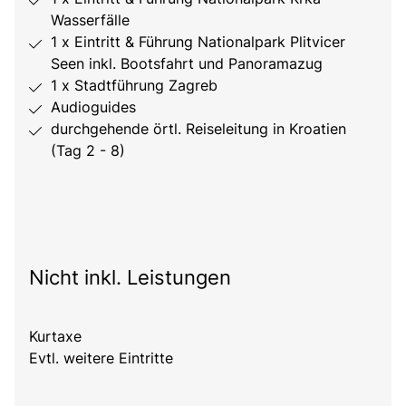
Wasserfälle
1 x Eintritt & Führung Nationalpark Plitvicer
Seen inkl. Bootsfahrt und Panoramazug
1 x Stadtführung Zagreb
Audioguides
durchgehende örtl. Reiseleitung in Kroatien
(Tag 2 - 8)
Nicht inkl. Leistungen
Kurtaxe
Evtl. weitere Eintritte