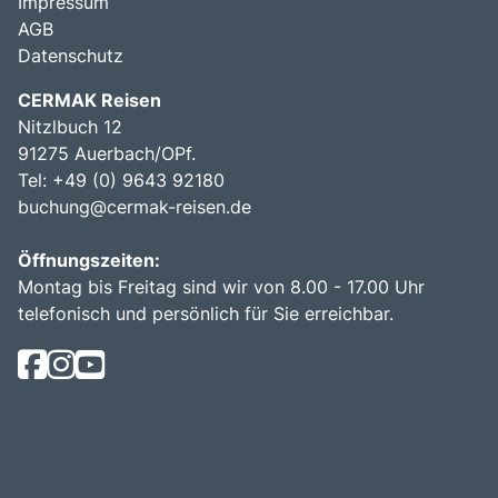
Impressum
AGB
Datenschutz
CERMAK Reisen
Nitzlbuch 12
91275 Auerbach/OPf.
Tel: +49 (0) 9643 92180
buchung@cermak-reisen.de
Öffnungszeiten:
Montag bis Freitag sind wir von 8.00 - 17.00 Uhr
telefonisch und persönlich für Sie erreichbar.