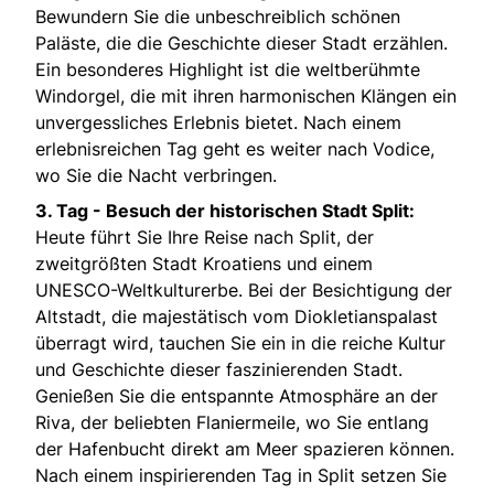
Bewundern Sie die unbeschreiblich schönen
Paläste, die die Geschichte dieser Stadt erzählen.
Ein besonderes Highlight ist die weltberühmte
Windorgel, die mit ihren harmonischen Klängen ein
unvergessliches Erlebnis bietet. Nach einem
erlebnisreichen Tag geht es weiter nach Vodice,
wo Sie die Nacht verbringen.
3. Tag -
Besuch der historischen Stadt Split:
Heute führt Sie Ihre Reise nach Split, der
zweitgrößten Stadt Kroatiens und einem
UNESCO-Weltkulturerbe. Bei der Besichtigung der
Altstadt, die majestätisch vom Diokletianspalast
überragt wird, tauchen Sie ein in die reiche Kultur
und Geschichte dieser faszinierenden Stadt.
Genießen Sie die entspannte Atmosphäre an der
Riva, der beliebten Flaniermeile, wo Sie entlang
der Hafenbucht direkt am Meer spazieren können.
Nach einem inspirierenden Tag in Split setzen Sie