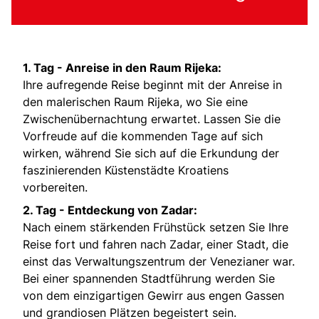
1. Tag -
Anreise in den Raum Rijeka:
Ihre aufregende Reise beginnt mit der Anreise in
den malerischen Raum Rijeka, wo Sie eine
Zwischenübernachtung erwartet. Lassen Sie die
Vorfreude auf die kommenden Tage auf sich
wirken, während Sie sich auf die Erkundung der
faszinierenden Küstenstädte Kroatiens
vorbereiten.
2. Tag -
Entdeckung von Zadar:
Nach einem stärkenden Frühstück setzen Sie Ihre
Reise fort und fahren nach Zadar, einer Stadt, die
einst das Verwaltungszentrum der Venezianer war.
Bei einer spannenden Stadtführung werden Sie
von dem einzigartigen Gewirr aus engen Gassen
und grandiosen Plätzen begeistert sein.