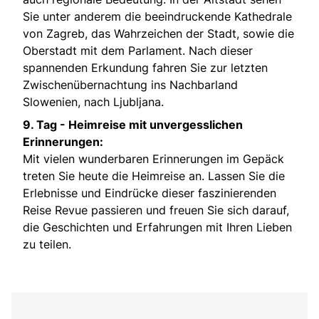
Sie unter anderem die beeindruckende Kathedrale
von Zagreb, das Wahrzeichen der Stadt, sowie die
Oberstadt mit dem Parlament. Nach dieser
spannenden Erkundung fahren Sie zur letzten
Zwischenübernachtung ins Nachbarland
Slowenien, nach Ljubljana.
9. Tag -
Heimreise mit unvergesslichen
Erinnerungen:
Mit vielen wunderbaren Erinnerungen im Gepäck
treten Sie heute die Heimreise an. Lassen Sie die
Erlebnisse und Eindrücke dieser faszinierenden
Reise Revue passieren und freuen Sie sich darauf,
die Geschichten und Erfahrungen mit Ihren Lieben
zu teilen.