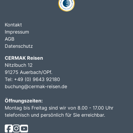
Kontakt
Impressum
AGB
Datenschutz
CERMAK Reisen
Nitzlbuch 12
91275 Auerbach/OPf.
Tel: +49 (0) 9643 92180
buchung@cermak-reisen.de
Öffnungszeiten:
Montag bis Freitag sind wir von 8.00 - 17.00 Uhr
telefonisch und persönlich für Sie erreichbar.