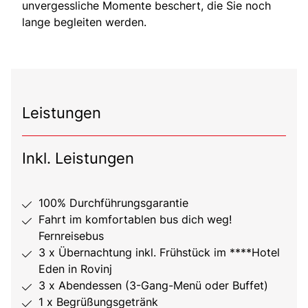
unvergessliche Momente beschert, die Sie noch
lange begleiten werden.
Leistungen
Inkl. Leistungen
100% Durchführungsgarantie
Fahrt im komfortablen bus dich weg!
Fernreisebus
3 x Übernachtung inkl. Frühstück im ****Hotel
Eden in Rovinj
3 x Abendessen (3-Gang-Menü oder Buffet)
1 x Begrüßungsgetränk