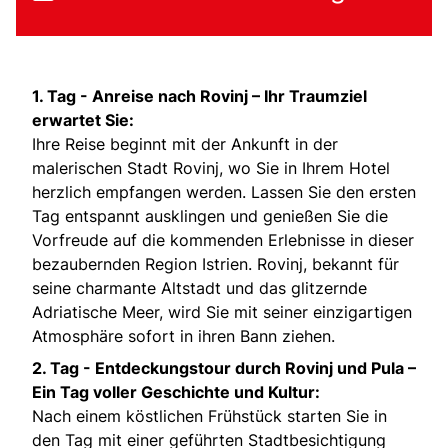
1. Tag - Anreise nach Rovinj – Ihr Traumziel
erwartet Sie:
Ihre Reise beginnt mit der Ankunft in der
malerischen Stadt Rovinj, wo Sie in Ihrem Hotel
herzlich empfangen werden. Lassen Sie den ersten
Tag entspannt ausklingen und genießen Sie die
Vorfreude auf die kommenden Erlebnisse in dieser
bezaubernden Region Istrien. Rovinj, bekannt für
seine charmante Altstadt und das glitzernde
Adriatische Meer, wird Sie mit seiner einzigartigen
Atmosphäre sofort in ihren Bann ziehen.
2. Tag - Entdeckungstour durch Rovinj und Pula –
Ein Tag voller Geschichte und Kultur:
Nach einem köstlichen Frühstück starten Sie in
den Tag mit einer geführten Stadtbesichtigung