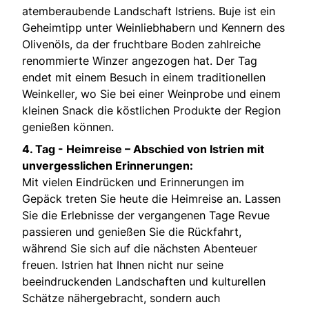
atemberaubende Landschaft Istriens. Buje ist ein
Geheimtipp unter Weinliebhabern und Kennern des
Olivenöls, da der fruchtbare Boden zahlreiche
renommierte Winzer angezogen hat. Der Tag
endet mit einem Besuch in einem traditionellen
Weinkeller, wo Sie bei einer Weinprobe und einem
kleinen Snack die köstlichen Produkte der Region
genießen können.
4. Tag - Heimreise – Abschied von Istrien mit
unvergesslichen Erinnerungen:
Mit vielen Eindrücken und Erinnerungen im
Gepäck treten Sie heute die Heimreise an. Lassen
Sie die Erlebnisse der vergangenen Tage Revue
passieren und genießen Sie die Rückfahrt,
während Sie sich auf die nächsten Abenteuer
freuen. Istrien hat Ihnen nicht nur seine
beeindruckenden Landschaften und kulturellen
Schätze nähergebracht, sondern auch