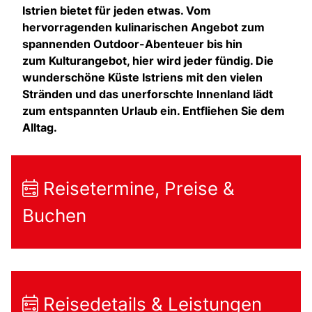
Istrien bietet für jeden etwas. Vom
hervorragenden kulinarischen Angebot zum
spannenden Outdoor-Abenteuer bis hin
zum Kulturangebot, hier wird jeder fündig. Die
wunderschöne Küste Istriens mit den vielen
Stränden und das unerforschte Innenland lädt
zum entspannten
Urlaub ein. Entfliehen Sie dem
Alltag.
Reisetermine, Preise &
Buchen
Reisedetails & Leistungen