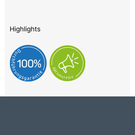
Highlights