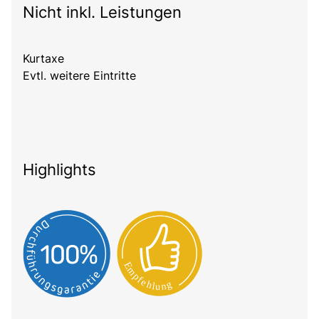
Nicht inkl. Leistungen
Kurtaxe
Evtl. weitere Eintritte
Highlights