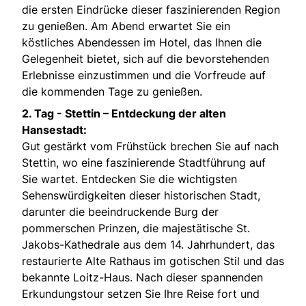
die ersten Eindrücke dieser faszinierenden Region
zu genießen. Am Abend erwartet Sie ein
köstliches Abendessen im Hotel, das Ihnen die
Gelegenheit bietet, sich auf die bevorstehenden
Erlebnisse einzustimmen und die Vorfreude auf
die kommenden Tage zu genießen.
2. Tag -
Stettin – Entdeckung der alten
Hansestadt:
Gut gestärkt vom Frühstück brechen Sie auf nach
Stettin, wo eine faszinierende Stadtführung auf
Sie wartet. Entdecken Sie die wichtigsten
Sehenswürdigkeiten dieser historischen Stadt,
darunter die beeindruckende Burg der
pommerschen Prinzen, die majestätische St.
Jakobs-Kathedrale aus dem 14. Jahrhundert, das
restaurierte Alte Rathaus im gotischen Stil und das
bekannte Loitz-Haus. Nach dieser spannenden
Erkundungstour setzen Sie Ihre Reise fort und