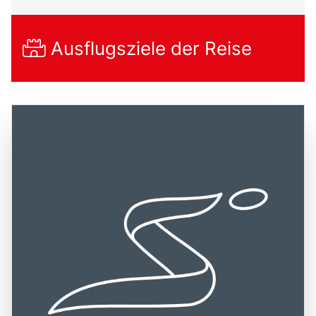
Ausflugsziele der Reise