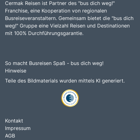
Cermak Reisen ist Partner des "bus dich weg!"
Franchise, eine Kooperation von regionalen
Busreiseveranstaltern. Gemeinsam bietet die "bus dich
weg!" Gruppe eine Vielzahl Reisen und Destinationen
mit 100% Durchführungsgarantie.
So macht Busreisen Spaß - bus dich weg!
Hinweise
Teile des Bildmaterials wurden mittels KI generiert.
Kontakt
Impressum
AGB