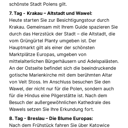
schönste Stadt Polens gilt.
7. Tag -
Krakau – Altstadt und Wawel:
Heute starten Sie zur Besichtigungstour durch
Krakau. Gemeinsam mit Ihrem Guide spazieren Sie
durch das Herzstück der Stadt – die Altstadt, die
vom Grüngürtel Planty umgeben ist. Der
Hauptmarkt gilt als einer der schönsten
Marktplätze Europas, umgeben von
mittelalterlichen Bürgerhäusern und Adelspalästen.
An der Ostseite befindet sich die beeindruckende
gotische Marienkirche mit dem berühmten Altar
von Veit Stoss. Im Anschluss besuchen Sie den
Wawel, der nicht nur für die Polen, sondern auch
für die Hindus eine Pilgerstätte ist. Nach dem
Besuch der außergewöhnlichen Kathedrale des
Wawels setzen Sie Ihre Erkundung fort.
8. Tag -
Breslau – Die Blume Europas:
Nach dem Frühstück fahren Sie über Katowice