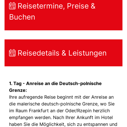
Reisetermine, Preise &
Buchen
Reisedetails & Leistungen
1. Tag -
Anreise an die Deutsch-polnische
Grenze:
Ihre aufregende Reise beginnt mit der Anreise an
die malerische deutsch-polnische Grenze, wo Sie
im Raum Frankfurt an der Oder/Rzepin herzlich
empfangen werden. Nach Ihrer Ankunft im Hotel
haben Sie die Möglichkeit, sich zu entspannen und