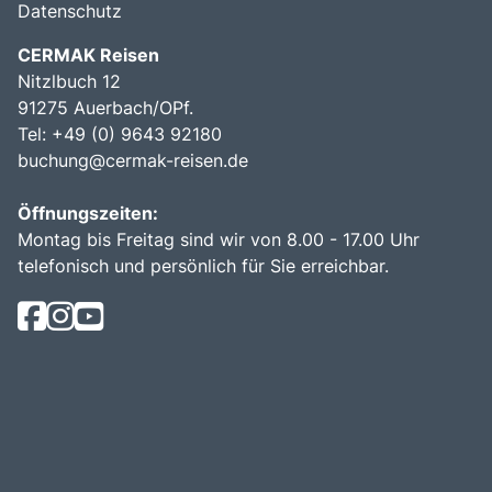
Datenschutz
CERMAK Reisen
Nitzlbuch 12
91275 Auerbach/OPf.
Tel: +49 (0) 9643 92180
buchung@cermak-reisen.de
Öffnungszeiten:
Montag bis Freitag sind wir von 8.00 - 17.00 Uhr
telefonisch und persönlich für Sie erreichbar.