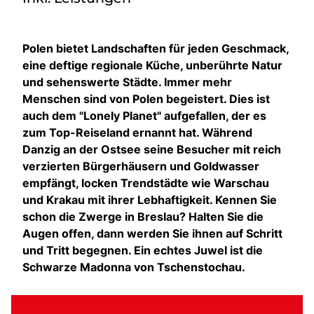
Polen bietet Landschaften für jeden Geschmack,
eine deftige regionale Küche, unberührte Natur
und sehenswerte Städte. Immer mehr
Menschen sind von Polen begeistert. Dies ist
auch dem "Lonely Planet" aufgefallen, der es
zum Top-Reiseland ernannt hat. Während
Danzig an der Ostsee seine Besucher mit reich
verzierten Bürgerhäusern und Goldwasser
empfängt, locken Trendstädte wie Warschau
und Krakau mit ihrer Lebhaftigkeit. Kennen Sie
schon die Zwerge in Breslau? Halten Sie die
Augen offen, dann werden Sie ihnen auf Schritt
und Tritt begegnen. Ein echtes Juwel ist die
Schwarze Madonna von Tschenstochau.