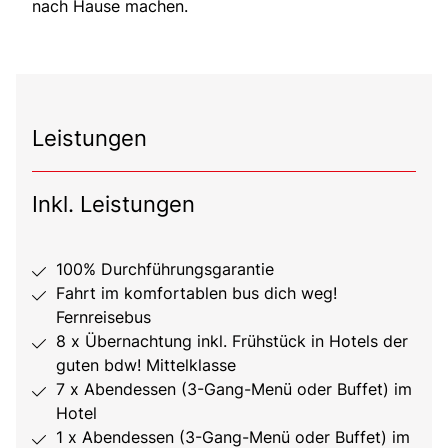
nach Hause machen.
Leistungen
Inkl. Leistungen
100% Durchführungsgarantie
Fahrt im komfortablen bus dich weg!
Fernreisebus
8 x Übernachtung inkl. Frühstück in Hotels der
guten bdw! Mittelklasse
7 x Abendessen (3-Gang-Menü oder Buffet) im
Hotel
1 x Abendessen (3-Gang-Menü oder Buffet) im