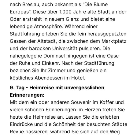
nach Breslau, auch bekannt als "Die Blume
Europas". Diese über 1.000 Jahre alte Stadt an der
Oder erstrahlt in neuem Glanz und bietet eine
lebendige Atmosphäre. Während einer
Stadtführung erleben Sie die fein herausgeputzten
Gassen der Altstadt, die zwischen dem Marktplatz
und der barocken Universität pulsieren. Die
nahegelegene Dominsel hingegen ist eine Oase
der Ruhe und Einkehr. Nach der Stadtführung
beziehen Sie Ihr Zimmer und genießen ein
köstliches Abendessen im Hotel.
9. Tag -
Heimreise mit unvergesslichen
Erinnerungen:
Mit dem ein oder anderen Souvenir im Koffer und
vielen schönen Erinnerungen im Herzen treten Sie
heute die Heimreise an. Lassen Sie die erlebten
Eindrücke und die Schönheit der besuchten Städte
Revue passieren, während Sie sich auf den Weg