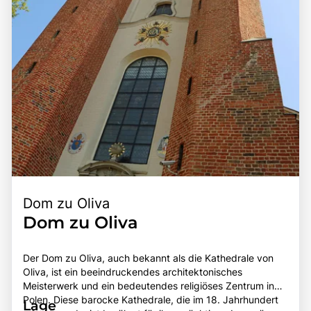
Dom zu Oliva
Dom zu Oliva
Der Dom zu Oliva, auch bekannt als die Kathedrale von
Oliva, ist ein beeindruckendes architektonisches
Meisterwerk und ein bedeutendes religiöses Zentrum in
Polen. Diese barocke Kathedrale, die im 18. Jahrhundert
Lage