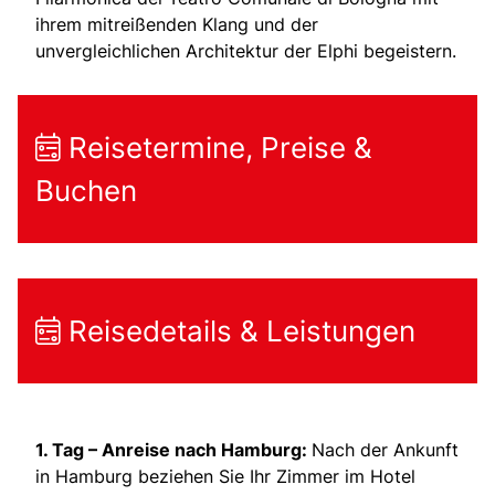
ihrem mitreißenden Klang und der
unvergleichlichen Architektur der Elphi begeistern.
Reisetermine, Preise &
Buchen
Reisedetails & Leistungen
1. Tag – Anreise nach Hamburg:
Nach der Ankunft
in Hamburg beziehen Sie Ihr Zimmer im Hotel