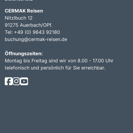
CERMAK Reisen
Nitzlbuch 12
91275 Auerbach/OPf.
Tel: +49 (0) 9643 92180
buchung@cermak-reisen.de
Öffnungszeiten:
Montag bis Freitag sind wir von 8.00 - 17.00 Uhr
telefonisch und persönlich für Sie erreichbar.