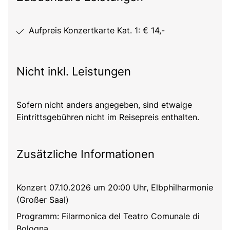
Aufpreis Konzertkarte Kat. 1: € 14,-
Nicht inkl. Leistungen
Sofern nicht anders angegeben, sind etwaige
Eintrittsgebühren nicht im Reisepreis enthalten.
Zusätzliche Informationen
Konzert 07.10.2026 um 20:00 Uhr, Elbphilharmonie
(Großer Saal)
Programm: Filarmonica del Teatro Comunale di
Bologna